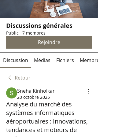
Discussions générales
Public
·
7 membres
Rejoindre
Discussion
Médias
Fichiers
Membres
Retour
Sneha Kinholkar
20 octobre 2025
Analyse du marché des
systèmes informatiques
aéroportuaires : Innovations,
tendances et moteurs de