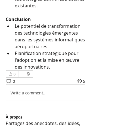
existantes.
Conclusion
Le potentiel de transformation 
des technologies émergentes 
dans les systèmes informatiques 
aéroportuaires.
Planification stratégique pour 
l'adoption et la mise en œuvre 
des innovations.
0
0
6
Write a comment...
À propos
Partagez des anecdotes, des idées,