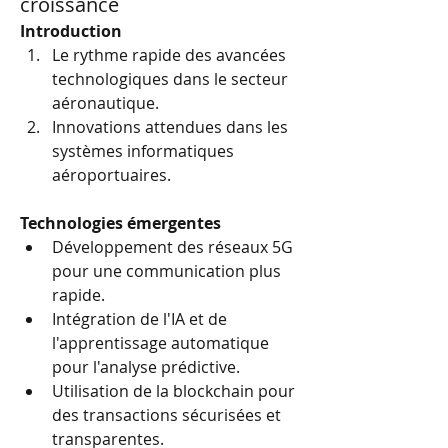
croissance
Introduction
Le rythme rapide des avancées 
technologiques dans le secteur 
aéronautique.
Innovations attendues dans les 
systèmes informatiques 
aéroportuaires.
Technologies émergentes
Développement des réseaux 5G 
pour une communication plus 
rapide.
Intégration de l'IA et de 
l'apprentissage automatique 
pour l'analyse prédictive.
Utilisation de la blockchain pour 
des transactions sécurisées et 
transparentes.