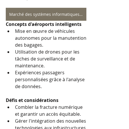
Marché des systèmes informatiques aéroportuaires
Concepts d'aéroports intelligents
Mise en œuvre de véhicules 
autonomes pour la manutention 
des bagages.
Utilisation de drones pour les 
tâches de surveillance et de 
maintenance.
Expériences passagers 
personnalisées grâce à l'analyse 
de données.
Défis et considérations
Combler la fracture numérique 
et garantir un accès équitable.
Gérer l'intégration des nouvelles 
technologies aux infrastructures 