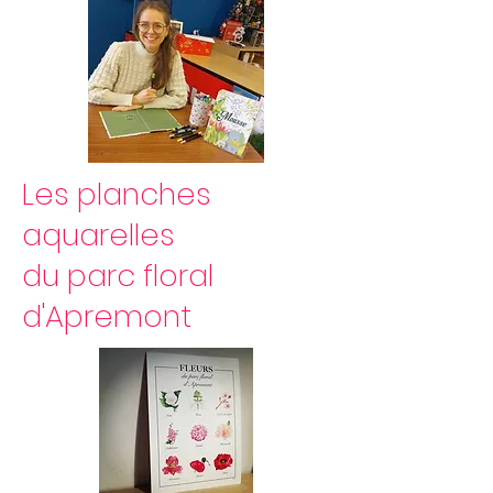
Les planches
aquarelles
du parc floral
d'Apremont