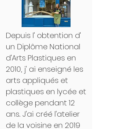
Depuis l' obtention d'
un Diplôme National
d'Arts Plastiques en
2010, j' ai enseigné les
arts appliqués et
plastiques en lycée et
collège pendant 12
ans. J'ai créé l'atelier
de la voisine en 2019