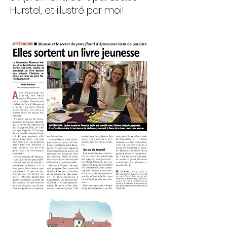
Hurstel, et illustré par moi!