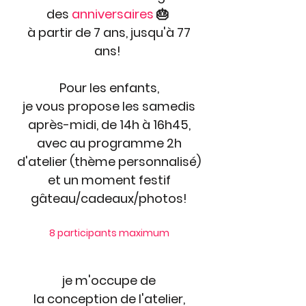
des
anniversaires
🎂
à partir de 7 ans, jusqu'à 77
ans!
Pour les enfants,
je vous propose les samedis
après-midi, de 14h à 16h45,
avec au programme 2h
d'atelier (thème personnalisé)
et un moment festif
gâteau/cadeaux/photos!
8 participants maximum
je m'occupe de
la conception
de l'atelier,